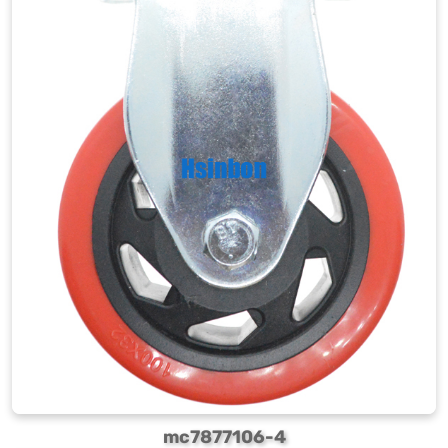
mc7877106-4