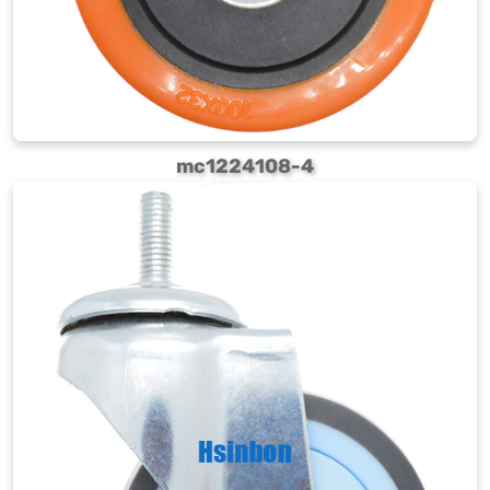
mc1224108-4