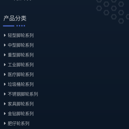
产品分类
轻型脚轮系列
中型脚轮系列
重型脚轮系列
工业脚轮系列
医疗脚轮系列
垃圾桶轮系列
不锈钢脚轮系列
家具脚轮系列
金钻脚轮系列
肥仔轮系列