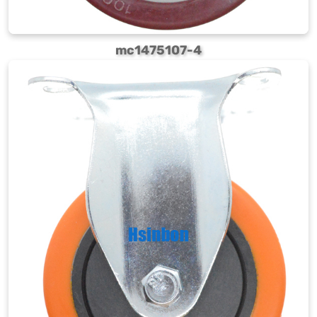
mc1475107-4