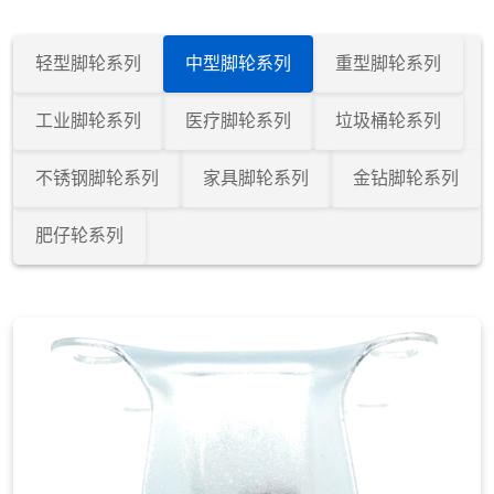
轻型脚轮系列
中型脚轮系列
重型脚轮系列
工业脚轮系列
医疗脚轮系列
垃圾桶轮系列
不锈钢脚轮系列
家具脚轮系列
金钻脚轮系列
肥仔轮系列