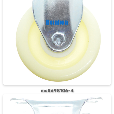
mc5698106-4