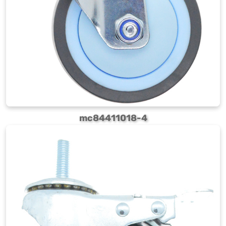
mc84411018-4