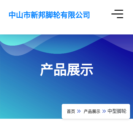
中山市新邦脚轮有限公司
产品展示
中型脚轮
首页
产品展示