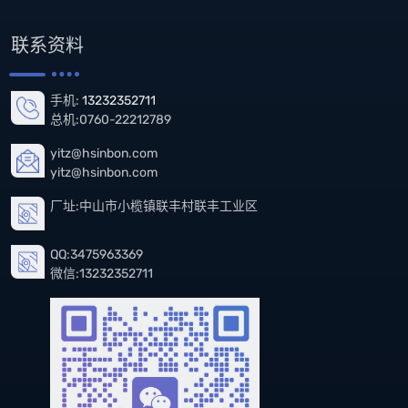
联系资料
手机:
13232352711
总机:0760-22212789
yitz@hsinbon.com
yitz@hsinbon.com
厂址:中山市小榄镇联丰村联丰工业区
QQ:3475963369
微信:13232352711