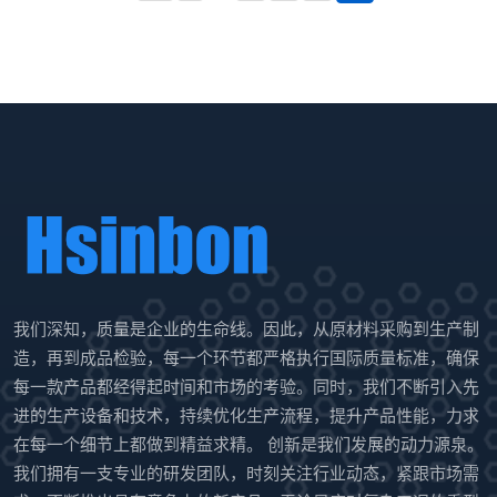
我们深知，质量是企业的生命线。因此，从原材料采购到生产制
造，再到成品检验，每一个环节都严格执行国际质量标准，确保
每一款产品都经得起时间和市场的考验。同时，我们不断引入先
进的生产设备和技术，持续优化生产流程，提升产品性能，力求
在每一个细节上都做到精益求精。 创新是我们发展的动力源泉。
我们拥有一支专业的研发团队，时刻关注行业动态，紧跟市场需
求，不断推出具有竞争力的新产品。无论是应对复杂工况的重型