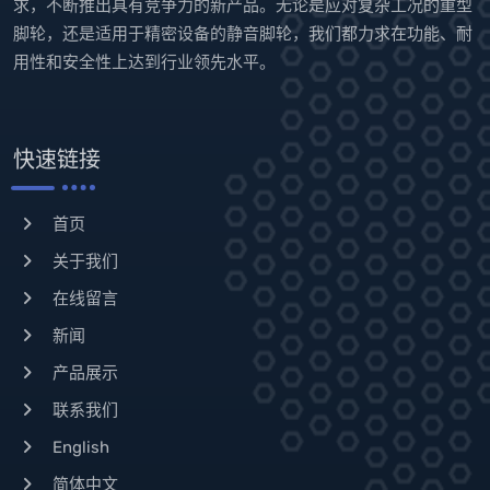
脚轮，还是适用于精密设备的静音脚轮，我们都力求在功能、耐
用性和安全性上达到行业领先水平。
快速链接
首页
关于我们
在线留言
新闻
产品展示
联系我们
English
简体中文