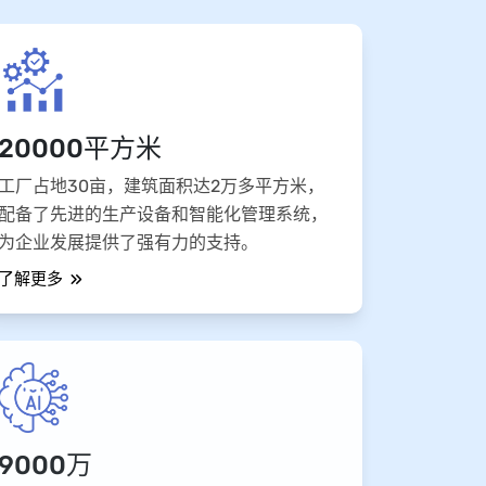
20000平方米
工厂占地30亩，建筑面积达2万多平方米，
配备了先进的生产设备和智能化管理系统，
为企业发展提供了强有力的支持。
了解更多
9000万