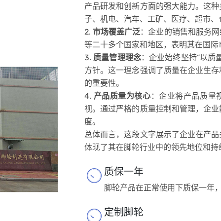
产品研发和创新方面的强大能力。这种
子、机电、汽车、工矿、医疗、超市、
2.
市场覆盖广泛
：企业的销售和服务网
等二十多个国家和地区，表明其在国际
3.
质量管理理念
：企业始终坚持“以质
方针。这一理念强调了质量在企业生存
的重要性。
4.
产品质量为核心
：企业将产品质量
视。通过严格的质量控制和管理，企业
度。
总体而言，这段文字展示了企业在产品
体现了其在脚轮行业中的领先地位和持
质保一年
脚轮产品在正常使用下质保一年，
定制脚轮