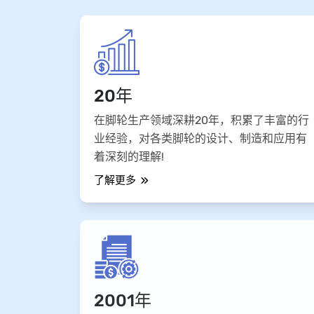
20年
在脚轮生产领域深耕20年，积累了丰富的行
业经验，对各类脚轮的设计、制造和应用有
着深刻的理解!
了解更多
2001年