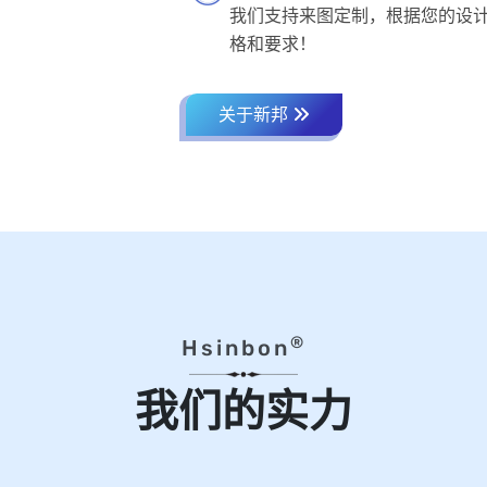
我们支持来图定制，根据您的设
格和要求！
关于新邦
®
Hsinbon
我们的实力