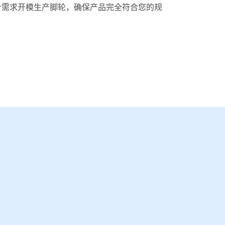
计需求开模生产脚轮，确保产品完全符合您的规