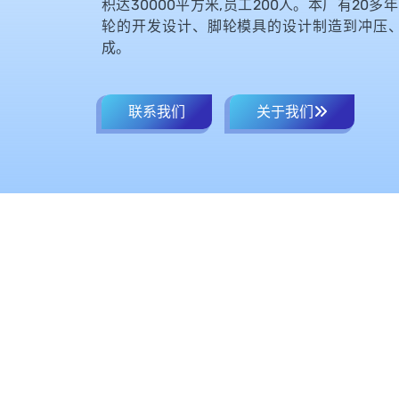
积达30000平方米,员工200人。本厂有20
轮的开发设计、脚轮模具的设计制造到冲压、
成。
联系我们
关于我们