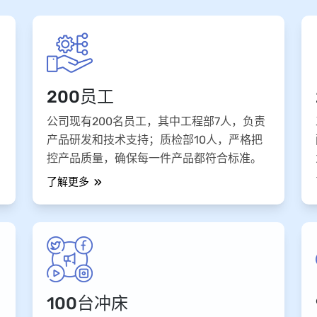
200员工
公司现有200名员工，其中工程部7人，负责
产品研发和技术支持；质检部10人，严格把
控产品质量，确保每一件产品都符合标准。
了解更多
100台冲床