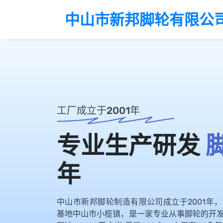
中山市新邦脚轮有限公
工厂成立于2001年
专业生产研发
年
中山市新邦脚轮制造有限公司成立于2001年
基地中山市小榄镇，是一家专业从事脚轮的开