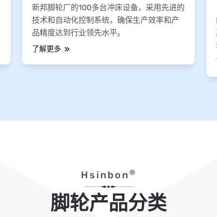
新邦脚轮厂的100多台冲床设备，采用先进的
技术和自动化控制系统，确保生产效率和产
品精度达到行业领先水平。
了解更多
®
Hsinbon
脚轮产品分类