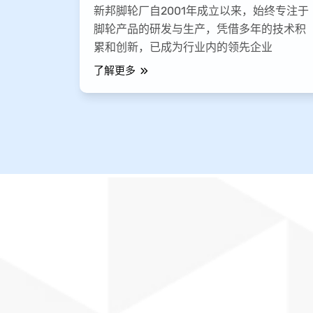
新邦脚轮厂自2001年成立以来，始终专注于
脚轮产品的研发与生产，凭借多年的技术积
累和创新，已成为行业内的领先企业
了解更多