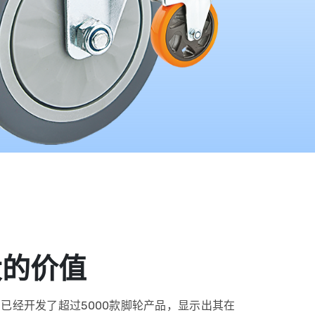
大的价值
，已经开发了超过5000款脚轮产品，显示出其在