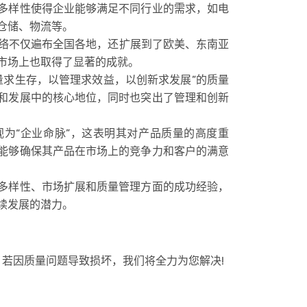
多样性使得企业能够满足不同行业的需求，如电
仓储、物流等。
络不仅遍布全国各地，还扩展到了欧美、东南亚
市场上也取得了显著的成就。
量求生存，以管理求效益，以创新求发展”的质量
和发展中的核心地位，同时也突出了管理和创新
视为“企业命脉”，这表明其对产品质量的高度重
能够确保其产品在市场上的竞争力和客户的满意
多样性、市场扩展和质量管理方面的成功经验，
续发展的潜力。
若因质量问题导致损坏，我们将全力为您解决!