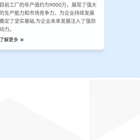
目前工厂的年产值约为9000万，展现了强大
的生产能力和市场竞争力，为企业持续发展
奠定了坚实基础,为企业未来发展注入了强劲
动力。
了解更多