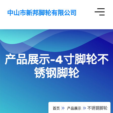
中山市新邦脚轮有限公司
产品展示-4寸脚轮不
锈钢脚轮
不锈钢脚轮
首页
产品展示