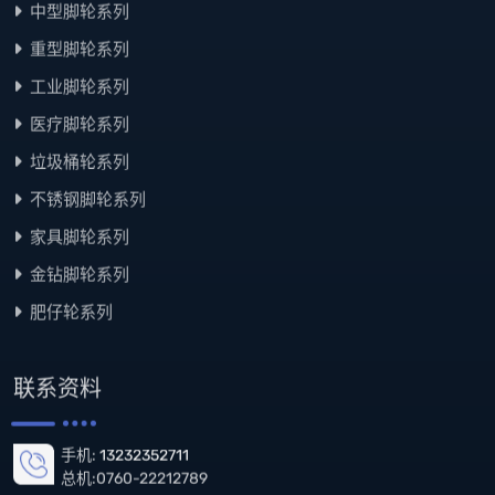
中型脚轮系列
重型脚轮系列
工业脚轮系列
医疗脚轮系列
垃圾桶轮系列
不锈钢脚轮系列
家具脚轮系列
金钻脚轮系列
肥仔轮系列
联系资料
手机:
13232352711
总机:0760-22212789