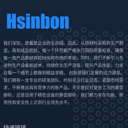
我们深知，质量是企业的生命线。因此，从原材料采购到生产制
造，再到成品检验，每一个环节都严格执行国际质量标准，确保
每一款产品都经得起时间和市场的考验。同时，我们不断引入先
进的生产设备和技术，持续优化生产流程，提升产品性能，力求
在每一个细节上都做到精益求精。 创新是我们发展的动力源泉。
我们拥有一支专业的研发团队，时刻关注行业动态，紧跟市场需
求，不断推出具有竞争力的新产品。无论是应对复杂工况的重型
脚轮，还是适用于精密设备的静音脚轮，我们都力求在功能、耐
用性和安全性上达到行业领先水平。
快速链接