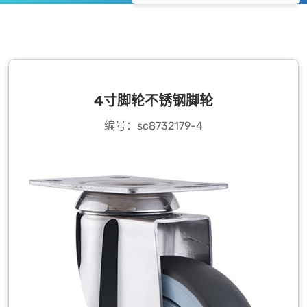
4寸脚轮不锈钢脚轮
编号：sc8732179-4