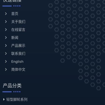
首页
关于我们
在线留言
新闻
产品展示
联系我们
English
简体中文
产品分类
轻型脚轮系列