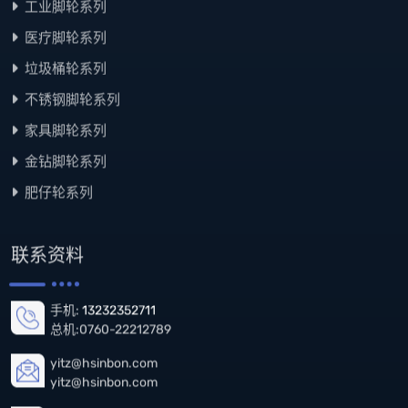
工业脚轮系列
医疗脚轮系列
垃圾桶轮系列
不锈钢脚轮系列
家具脚轮系列
金钻脚轮系列
肥仔轮系列
联系资料
手机:
13232352711
总机:0760-22212789
yitz@hsinbon.com
yitz@hsinbon.com