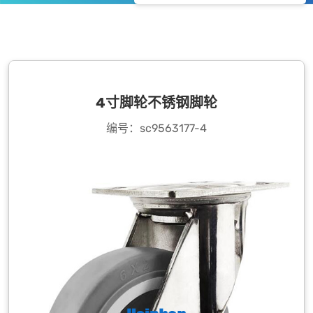
4寸脚轮不锈钢脚轮
编号：sc9563177-4