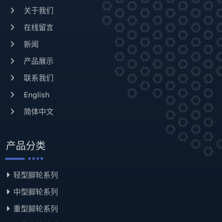
关于我们
在线留言
新闻
产品展示
联系我们
English
简体中文
产品分类
轻型脚轮系列
中型脚轮系列
重型脚轮系列