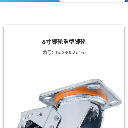
6寸脚轮重型脚轮
编号：hd2805361-6