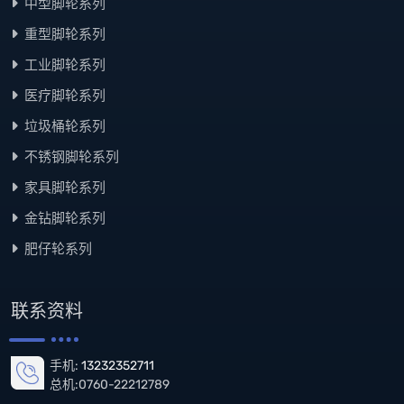
重型脚轮系列
工业脚轮系列
医疗脚轮系列
垃圾桶轮系列
不锈钢脚轮系列
家具脚轮系列
金钻脚轮系列
肥仔轮系列
联系资料
手机:
13232352711
总机:0760-22212789