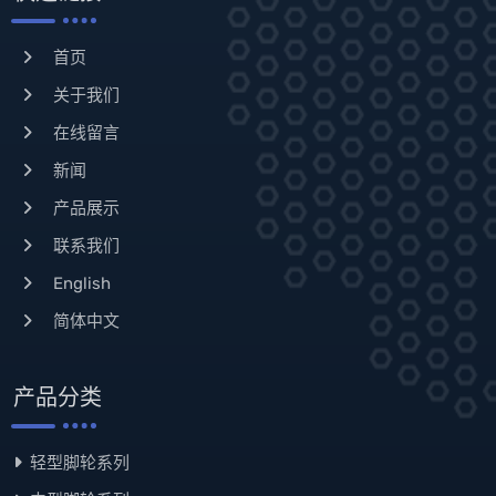
首页
关于我们
在线留言
新闻
产品展示
联系我们
English
简体中文
产品分类
轻型脚轮系列
中型脚轮系列