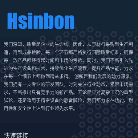
我们深知，质量是企业的生命线。因此，从原材料采购到生产制
造，再到成品检验，每一个环节都严格执行国际质量标准，确保
每一款产品都经得起时间和市场的考验。同时，我们不断引入先
进的生产设备和技术，持续优化生产流程，提升产品性能，力求
在每一个细节上都做到精益求精。 创新是我们发展的动力源泉。
我们拥有一支专业的研发团队，时刻关注行业动态，紧跟市场需
求，不断推出具有竞争力的新产品。无论是应对复杂工况的重型
脚轮，还是适用于精密设备的静音脚轮，我们都力求在功能、耐
用性和安全性上达到行业领先水平。
快速链接