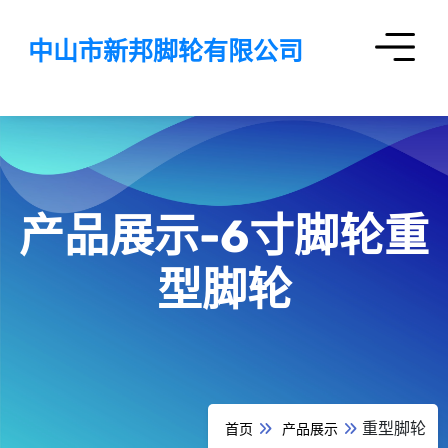
中山市新邦脚轮有限公司
产品展示-6寸脚轮重
型脚轮
重型脚轮
首页
产品展示