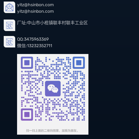
yitz@hsinbon.com
yitz@hsinbon.com
厂址:中山市小榄镇联丰村联丰工业区
QQ:3475963369
微信:13232352711