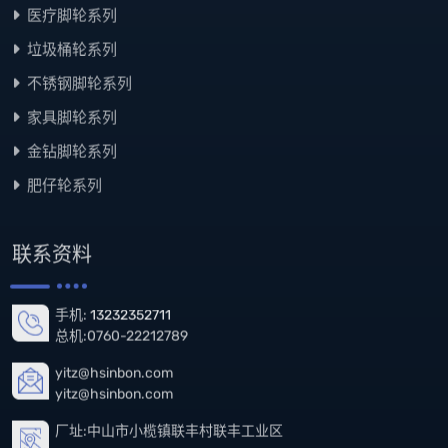
医疗脚轮系列
垃圾桶轮系列
不锈钢脚轮系列
家具脚轮系列
金钻脚轮系列
肥仔轮系列
联系资料
手机:
13232352711
总机:0760-22212789
yitz@hsinbon.com
yitz@hsinbon.com
厂址:中山市小榄镇联丰村联丰工业区