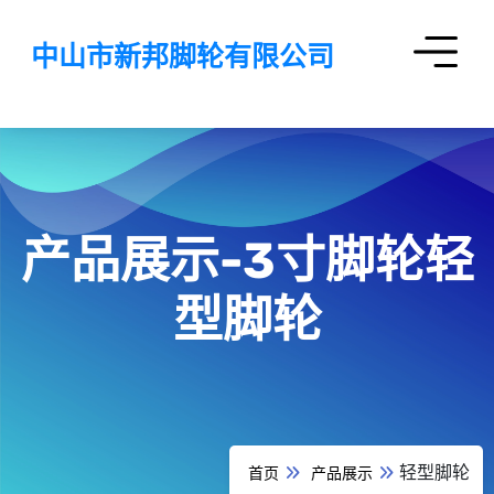
中山市新邦脚轮有限公司
产品展示-3寸脚轮轻
型脚轮
轻型脚轮
首页
产品展示