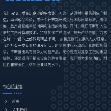
我们深知，质量是企业的生命线。因此，从原材料采购到生产制
造，再到成品检验，每一个环节都严格执行国际质量标准，确保
每一款产品都经得起时间和市场的考验。同时，我们不断引入先
进的生产设备和技术，持续优化生产流程，提升产品性能，力求
在每一个细节上都做到精益求精。 创新是我们发展的动力源泉。
我们拥有一支专业的研发团队，时刻关注行业动态，紧跟市场需
求，不断推出具有竞争力的新产品。无论是应对复杂工况的重型
脚轮，还是适用于精密设备的静音脚轮，我们都力求在功能、耐
用性和安全性上达到行业领先水平。
快速链接
首页
关于我们