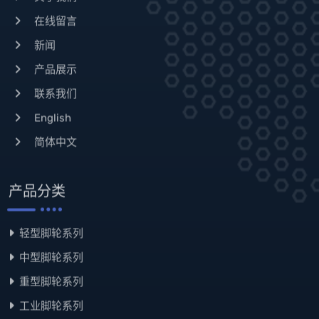
在线留言
新闻
产品展示
联系我们
English
简体中文
产品分类
轻型脚轮系列
中型脚轮系列
重型脚轮系列
工业脚轮系列