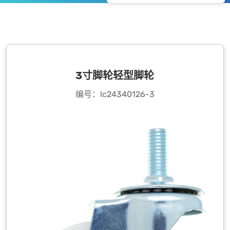
3寸脚轮轻型脚轮
编号：lc24340126-3