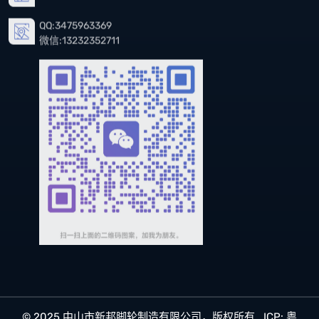
QQ:3475963369
微信:13232352711
© 2025 中山市新邦脚轮制造有限公司，版权所有 ICP:
粤